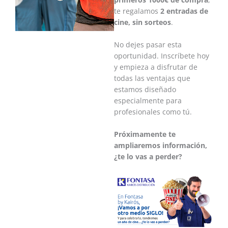
te regalamos
2 entradas de
cine, sin sorteos
.
No dejes pasar esta
oportunidad. Inscríbete hoy
y empieza a disfrutar de
todas las ventajas que
estamos diseñado
especialmente para
profesionales como tú.
Próximamente te
ampliaremos información,
¿te lo vas a perder?