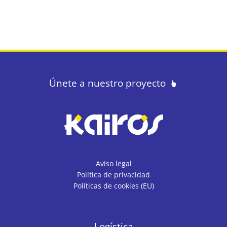
Únete a nuestro proyecto
Aviso legal
Política de privacidad
Políticas de cookies (EU)
Logística